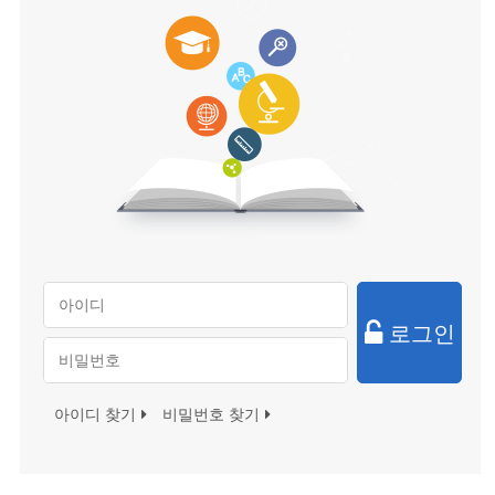
로그인
아이디 찾기
비밀번호 찾기