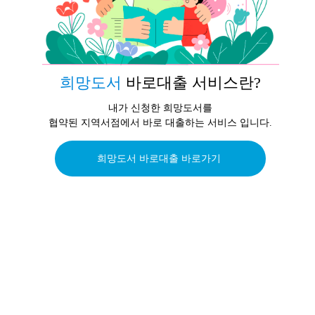
희망도서
바로대출 서비스란?
내가 신청한 희망도서를
협약된 지역서점에서 바로 대출하는 서비스 입니다.
희망도서 바로대출 바로가기