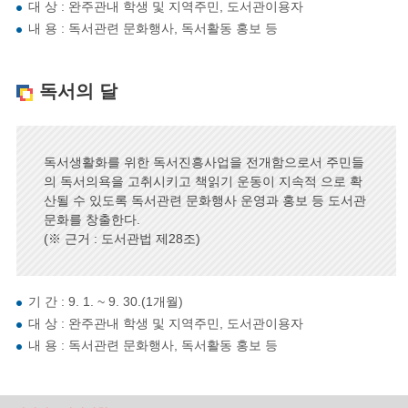
대 상 : 완주관내 학생 및 지역주민, 도서관이용자
내 용 : 독서관련 문화행사, 독서활동 홍보 등
독서의 달
독서생활화를 위한 독서진흥사업을 전개함으로서 주민들
의 독서의욕을 고취시키고 책읽기 운동이 지속적 으로 확
산될 수 있도록 독서관련 문화행사 운영과 홍보 등 도서관
문화를 창출한다.
(※ 근거 : 도서관법 제28조)
기 간 : 9. 1. ~ 9. 30.(1개월)
대 상 : 완주관내 학생 및 지역주민, 도서관이용자
내 용 : 독서관련 문화행사, 독서활동 홍보 등