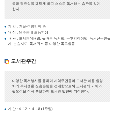
움과 필요성을 깨닫게 하고 스스로 독서하는 습관을 갖게
한다.
기 간 : 겨울·여름방학 중
대 상 : 완주관내 초등학생
내 용 : 도서관이용법, 올바른 독서법, 독후감작성법, 독서신문만들
기, 논술지도, 독서퀴즈 등 다양한 독후활동
도서관주간
다양한 독서행사를 통하여 지역주민들의 도서관 이용 활성
화와 독서생활 진흥운동을 전개함으로써 도서관의 가치와
필요성을 적극 홍보하여 도서관 발전에 기여한다.
기 간 : 4. 12. ~ 4. 18.(1주일)