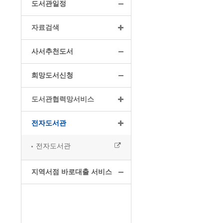
도서관일정
자료검색
사서추천도서
희망도서신청
도서관협력망서비스
전자도서관
전자도서관
지역서점 바로대출 서비스