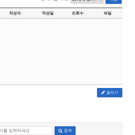
작성자
작성일
조회수
파일
글쓰기
검색