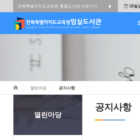
전북특별자치도교육청 통합도서관 바로가기
08월
열린마당
공지사항
공지사항
열린마당