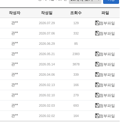
작성자
작성일
조회수
파일
관**
첨부파일
2026.07.29
129
관**
첨부파일
2026.07.06
332
관**
2026.06.29
85
관**
첨부파일
2026.05.21
2383
관**
첨부파일
2026.05.14
3878
관**
첨부파일
2026.04.06
339
관**
첨부파일
2026.02.13
166
관**
첨부파일
2026.02.10
279
관**
첨부파일
2026.02.03
693
관**
첨부파일
2026.02.02
164