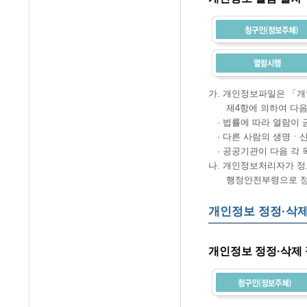
가. 개인정보파일은 「개
제4항에 의하여 다음과
· 법률에 따라 열람이 
· 다른 사람의 생명ㆍ신
· 공공기관이 다음 각 
나. 개인정보처리자가 정
행정안전부령으로 정하는
개인정보 정정·삭제
개인정보 정정·삭제