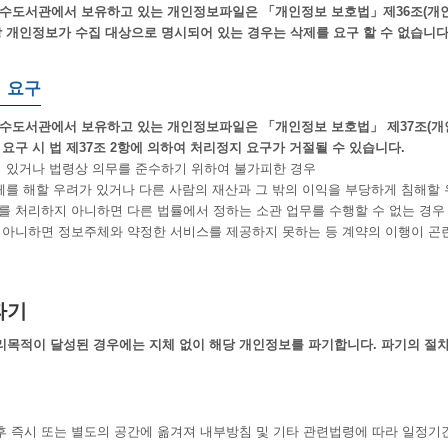
도서관에서 보유하고 있는 개인정보파일은 「개인정보 보호법」제36조(개인정보
당 개인정보가 수집 대상으로 명시되어 있는 경우는 삭제를 요구 할 수 없습니다
 요구
도서관에서 보유하고 있는 개인정보파일은 「개인정보 보호법」 제37조(개인정
요구 시 법 제37조 2항에 의하여 처리정지 요구가 거절될 수 있습니다.
 있거나 법령상 의무를 준수하기 위하여 불가피한 경우
체를 해할 우려가 있거나 다른 사람의 재산과 그 밖의 이익을 부당하게 침해할 
 처리하지 아니하면 다른 법률에서 정하는 소관 업무를 수행할 수 없는 경우
아니하면 정보주체와 약정한 서비스를 제공하지 못하는 등 계약의 이행이 곤
파기
목적이 달성된 경우에는 지체 없이 해당 개인정보를 파기합니다. 파기의 절차,
 즉시 또는 별도의 공간에 옮겨져 내부방침 및 기타 관련법령에 따라 일정기간