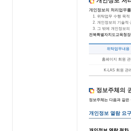
개인정보 처
개인정보의 처리업무를 
1. 위탁업무 수행 목적
2. 개인정보의 기술적·
3. 그 밖에 개인정보의
전북특별자치도교육청장수
위탁업무내용
홈페이지 회원 
K-LAS 회원 관
정보주체의 권
정보주체는 다음과 같은 
개인정보 열람 요
개인정보 열람 절차