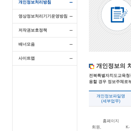
개인정보처리방침
영상정보처리기기운영방침
저작권보호정책
배너모음
사이트맵
개인정보의 처
전북특별자치도교육청장수
용할 경우 정보주체로부
개인정보파일명
(세부업무)
홈페이지
회원, K-