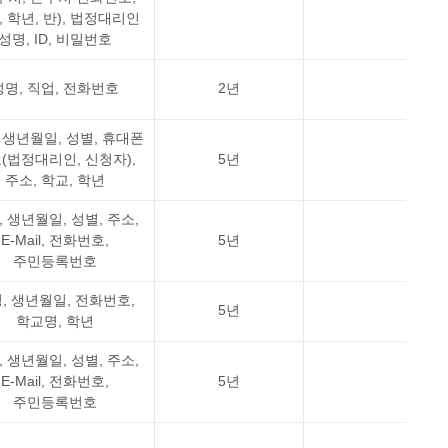
, 학년, 반), 법정대리인
성명, ID, 비밀번호
성명, 직업, 전화번호
2년
 생년월일, 성별, 휴대폰
(법정대리인, 신청자),
5년
주소, 학교, 학년
, 생년월일, 성별, 주소,
E-Mail, 전화번호,
5년
주민등록번호
, 생년월일, 전화번호,
5년
학교명, 학년
, 생년월일, 성별, 주소,
E-Mail, 전화번호,
5년
주민등록번호