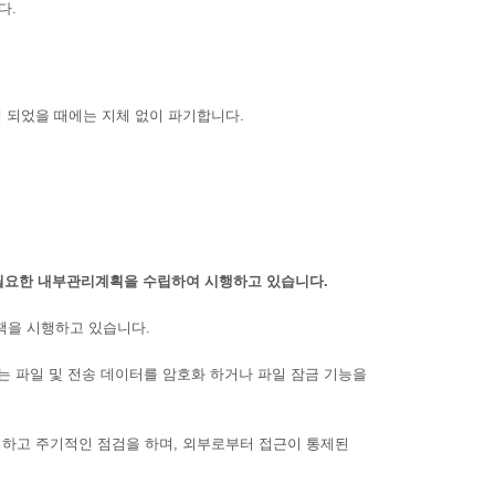
다.
 되었을 때에는 지체 없이 파기합니다.
필요한 내부관리계획을 수립하여 시행하고 있습니다.
을 시행하고 있습니다.
 파일 및 전송 데이터를 암호화 하거나 파일 잠금 기능을
고 주기적인 점검을 하며, 외부로부터 접근이 통제된