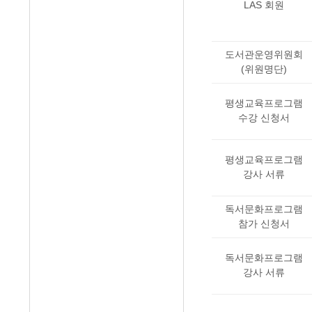
LAS 회원
도서관운영위원회
(위원명단)
평생교육프로그램
수강 신청서
평생교육프로그램
강사 서류
독서문화프로그램
참가 신청서
독서문화프로그램
강사 서류