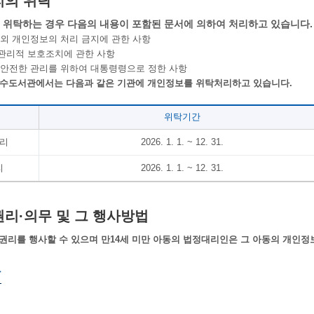
리의 위탁
위탁하는 경우 다음의 내용이 포함된 문서에 의하여 처리하고 있습니다.
 외 개인정보의 처리 금지에 관한 사항
관리적 보호조치에 관한 사항
 안전한 관리를 위하여 대통령령으로 정한 사항
도서관에서는 다음과 같은 기관에 개인정보를 위탁처리하고 있습니다.
위탁기간
관리
2026. 1. 1. ~ 12. 31.
리
2026. 1. 1. ~ 12. 31.
리·의무 및 그 행사방법
권리를 행사할 수 있으며 만14세 미만 아동의 법정대리인은 그 아동의 개인정보에
구