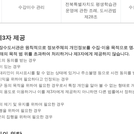
전북특별자치도 평생학습관
수강이수 관리
수
운영에 관한 조례, 도서관법
제28조
3자 제공
수도서관은 원칙적으로 정보주체의 개인정보를 수집·이용 목적으로 명시
본래의 목적 범 위를 초과하여 처리하거나 제3자에게 제공하지 않습니다.
의 동의를 받는 경우
이 있는 경우
대리인이 의사표시를 할 수 없는 상태에 있거나 주소불명 등으로 사전 동의를 
이익을 위하여 필요하다고 인정되는 경우
구 등의 목적을 위하여 필요한 경우로서 특정 개인을 알아 볼 수 없는 형태로
의 용도로 이용하거나 이를 제3자에게 제공하지 아니하면 다른 법률에서 정하는
의 제기 및 유지를 위하여 필요한 경우
행을 위하여 필요한 경우
처분의 집행을 위하여 필요한 경우