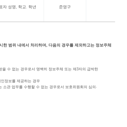
료자 성명, 학교. 학년
준영구
한 범위 내에서 처리하며, 다음의 경우를 제외하고는 정보주체
받을 수 없는 경우로서 명백히 정보주체 또는 제3자의 급박한
 개인정보를 제공하는 경우
 소관 업무를 수행할 수 없는 경우로서 보호위원회의 심의·