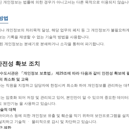
진 개인정보는 법률에 의한 경우가 아니고서는 다른 목적으로 이용되지 않습니
 방법
 개인정보의 처리목적 달성, 해당 업무의 폐지 등 그 개인정보가 불필요하게
는 기록을 재생할 수 없는 기술적 방법을 사용합니다.
록된 개인정보는 분쇄기로 분쇄하거나 소각을 통하여 파기합니다.
안전성 확보 조치
도서관은 「개인정보 보호법」 제29조에 따라 다음과 같이 안전성 확보에 
의 최소화 및 교육
원을 지정하고 담당자에 한정시켜 최소화 하여 개인정보를 관리하는 대책
화 되어 저장 및 관리되고 있어, 본인만이 알 수 있으며 중요한 데이터는
보안기능 을 사용하고 있습니다.
기술적 대책
스 등에 의한 개인정보 유출 및 훼손을 막기 위하여 보안프로그램을 설치하
고 기술적 ㆍ 물리적으로 감시 및 차단하고 있습니다.
근 제한