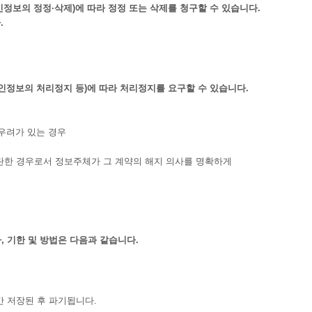
의 정정·삭제)에 따라 정정 또는 삭제를 청구할 수 있습니다.
.
보의 처리정지 등)에 따라 처리정지를 요구할 수 있습니다.
우려가 있는 경우
란한 경우로서 정보주체가 그 계약의 해지 의사를 명확하게
 기한 및 방법은 다음과 같습니다.
 저장된 후 파기됩니다.