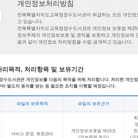
개인정보처리방침
전북특별자치도교육청장수도서관이 취급하는 모든 개인정보
고 있습니다.
전북특별자치도교육청장수도서관은 개인정보 보호법 제29조,
정보주체의 개인정보보호 및 권익을 보호하고 개인정보와 관
음과 같이 개인정보 처리방침을 수립·공개하고 있습니다.
리목적, 처리항목 및 보유기간
도서관은 개인정보를 다음의 목적을 위해 처리합니다. 처리한 개인정보
터 별도의 동의를 받는 등 필요한 조치를 이행할 예정입니다.
파일의 보유목적
파일의 보유근거
회
생
개인정보보호법 제15조
전
서비스 운영, 회원관리
(정보주체 동의)
(근