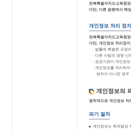
전북특별자치도교육청장수
다만, 다른 법령에서 해
개인정보 처리 정지
전북특별자치도교육청장수
다만, 개인정보 처리정지 
· 법률에 특별한 규정이
· 다른 사람의 생명·신
· 공공기관이 개인정보를
· 개인정보를 처리하지 
밝히지 아니한 경우
개인정보의 
원칙적으로 개인정보 처리
파기 절차
개인정보는 목적달성 후