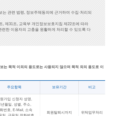
는 관련 법령, 정보주체동의에 근거하여 수집·처리되
 제31조, 교육부 개인정보보호지침 제22조에 따라
련한 이용자의 고충을 원활하게 처리할 수 있도록 다
는 목적 이외의 용도로는 사용되지 않으며 목적 외의 용도로 이
주요항목
보유기간
비고
원가입 신청자 성명,
년월일, 성별, 주소,
화번호, E-Mail, 소속
회원탈퇴시까지
위탁업무처리
무처, 근무처 전화번호,