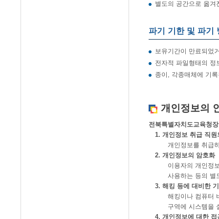
별도의 공간으로 옮겨
파기 기한 및 파기
보유기간이 만료되었거나
전자적 파일형태의 정보
종이, 각종매체에 기
개인정보의 
전북특별자치도교육청장수
1. 개인정보 취급 직원
개인정보를 취급하는 직
2. 개인정보의 암호화
이용자의 개인정보는 암호
사용하는 등의 별도 
3. 해킹 등에 대비한 
해킹이나 컴퓨터 바이러
구역에 시스템을 설치하
4. 개인정보에 대한 접