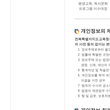
평생교육, 독서문화
프로그램 이수대장
개인정보의 제
전북특별자치도교육청장
의 사전 동의 없이는 
1. 정보주체로부터 별도
2. 법률에 특별한 규정
3. 정보주체 또는 법정
생명, 신체, 재산의 
4. 통계작성 및 학술연
5. 개인정보를 목적 외
의결을 거친 경우
7. 범죄의 수사와 공소
8. 법원의 재판업무 수
9. 형 및 감호, 보호