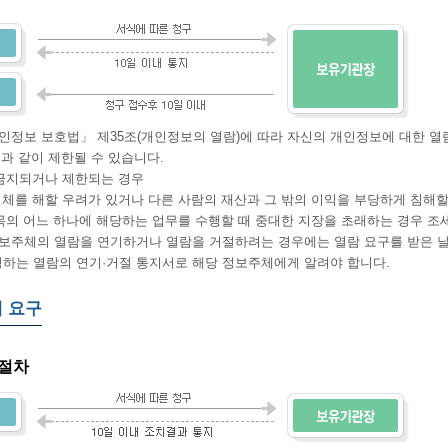
인정보 보호법」 제35조(개인정보의 열람)에 따라 자신의 개인정보에 대한 열람
 같이 제한될 수 있습니다.
금지되거나 제한되는 경우
체를 해할 우려가 있거나 다른 사람의 재산과 그 밖의 이익을 부당하게 침해할
목의 어느 하나에 해당하는 업무를 수행할 때 중대한 지장을 초래하는 경우 조
보주체의 열람을 연기하거나 열람을 거절하려는 경우에는 열람 요구를 받은 날
 열람의 연기·거절 통지서로 해당 정보주체에게 알려야 합니다.
 요구
 절차