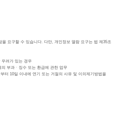
을 요구할 수 있습니다. 다만, 개인정보 열람 요구는 법 제35조
 우려가 있는 경우
세의 부과ㆍ징수 또는 환급에 관한 업무
부터 10일 이내에 연기 또는 거절의 사유 및 이의제기방법을