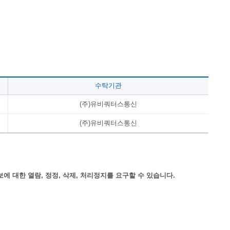
수탁기관
(주)유비쿼터스통신
(주)유비쿼터스통신
 대한 열람, 정정, 삭제, 처리정지를 요구할 수 있습니다.