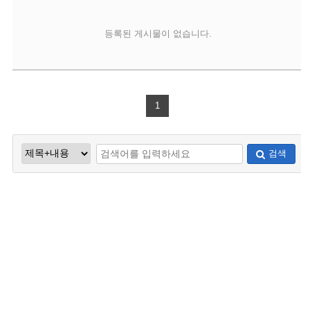
등록된 게시물이 없습니다.
1
검색