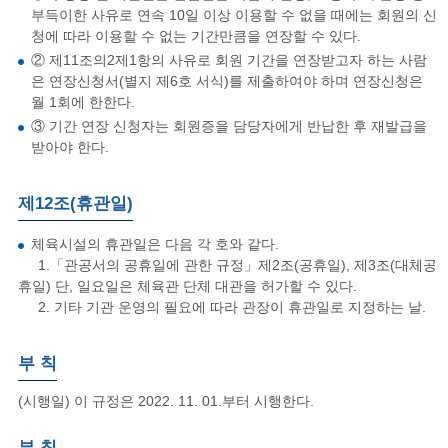
부득이한 사유로 연속 10일 이상 이용할 수 없을 때에는 회원의 신
청에 따라 이용할 수 없는 기간만큼을 연장할 수 있다.
② 제11조의2제1항의 사유로 회원 기간을 연장받고자 하는 사람
은 연장신청서(별지 제6호 서식)를 제출하여야 하며 연장신청은
월 1회에 한한다.
③ 기간 연장 신청자는 회원증을 담당자에게 반납한 후 재발급을
받아야 한다.
제12조(휴관일)
체육시설의 휴관일은 다음 각 호와 같다.
1.「관공서의 공휴일에 관한 규정」제2조(공휴일), 제3조(대체공
휴일) 단, 일요일은 체육관 단체 대관을 허가할 수 있다.
2. 기타 기관 운영의 필요에 따라 관장이 휴관일로 지정하는 날.
부 칙
(시행일) 이 규정은 2022. 11. 01.부터 시행한다.
부 칙