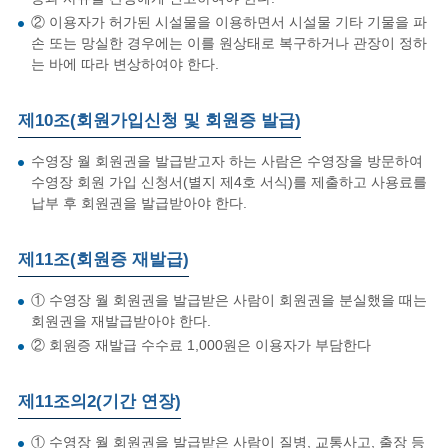
② 이용자가 허가된 시설물을 이용하면서 시설물 기타 기물을 파
손 또는 망실한 경우에는 이를 원상태로 복구하거나 관장이 정하
는 바에 따라 변상하여야 한다.
제10조(회원가입신청 및 회원증 발급)
수영장 월 회원권을 발급받고자 하는 사람은 수영장을 방문하여
수영장 회원 가입 신청서(별지 제4호 서식)를 제출하고 사용료를
납부 후 회원권을 발급받아야 한다.
제11조(회원증 재발급)
① 수영장 월 회원권을 발급받은 사람이 회원권을 분실했을 때는
회원권을 재발급받아야 한다.
② 회원증 재발급 수수료 1,000원은 이용자가 부담한다
제11조의2(기간 연장)
① 수영장 월 회원권을 발급받은 사람이 질병, 교통사고, 출장 등