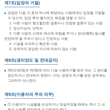
제7조(입장의 거절)
관장은 다음 각 호의 하나에 해당되는 사람에게는 입장을 거절할
수 있으며, 입장 후라 할지라도 퇴장을 명할 수 있다.
1. 다른 사람이 혐오할만한 질환이나 전염병 질환이 있는 사람
2. 정신이상자, 만취자
3. 다른 사람의 신체와 재산에 위험을 주거나 장내(場內) 질서를
문란하게 할 우려가 있다고 인정되는 사람
4. 시설을 파괴하고 훼손한 사람
5. 관계자의 정당한 지시에 따르지 않는 사람
제8조(권리양도 및 전대금지)
제5조제2항과 제3항에 따라 시설 사용허가를 받은 자는 그 권리를
양도하거나 전대하지 못한다. 다만, 관장의 허가를 받은 경우에는
그러하지 아니한다.
제9조(이용자의 주의 의무)
① 이용자가 시설물을 손상하거나 망실하였을 때에는 즉시 그 내
용과 사유를 관장에게 신고하여야 한다.