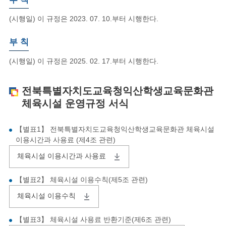
(시행일) 이 규정은 2023. 07. 10.부터 시행한다.
부 칙
(시행일) 이 규정은 2025. 02. 17.부터 시행한다.
전북특별자치도교육청익산학생교육문화관
체육시설 운영규정 서식
【별표1】 전북특별자치도교육청익산학생교육문화관 체육시설
이용시간과 사용료 (제4조 관련)
체육시설 이용시간과 사용료
【별표2】 체육시설 이용수칙(제5조 관련)
체육시설 이용수칙
【별표3】 체육시설 사용료 반환기준(제6조 관련)