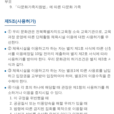
부모
9. 「다문화가족지원법」에 따른 다문화 가족
제5조(사용허가)
① 우리 문화관은 전북특별자치도교육청 소속 교육기관으로, 교육
과정 운영에 따른 단체활동 체육시설 이용에 대한 사용허가를 우
선한다.
② 체육시설을 이용하고자 하는 자는 별지 제1호 서식에 따른 신청
서를 이용예정일 10일 전까지 제출하여 별지 제2호 서식에 따라
사용허가를 받아야 한다. 우리 문화관의 허가조건은 별지 제3호 서
식과 같다.
③ 체육시설을 이용하고자 하는 자는 별표1에 따른 사용료를 납입
하고 입장권을 교부받아 입장하여야 하며, 별표2의 이용수칙을 준
수해야 한다.
④ 다음 각 호의 하나에 해당할 때 관장은 제1항의 사용허가를 취
소하거나 이용을 중지시킬 수 있다.
1. 이 규정을 위반했을 때
2. 공공질서 또는 미풍양속을 해할 우려가 있을 때
3. 법령에 따른 금지된 집회를 목적으로 이용할 때