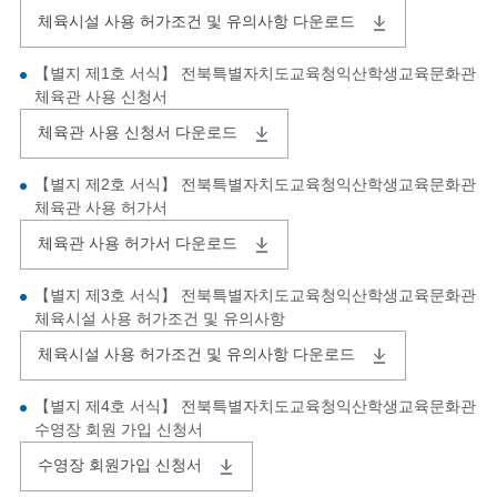
체육시설 사용 허가조건 및 유의사항 다운로드
【별지 제1호 서식】 전북특별자치도교육청익산학생교육문화관
체육관 사용 신청서
체육관 사용 신청서 다운로드
【별지 제2호 서식】 전북특별자치도교육청익산학생교육문화관
체육관 사용 허가서
체육관 사용 허가서 다운로드
【별지 제3호 서식】 전북특별자치도교육청익산학생교육문화관
체육시설 사용 허가조건 및 유의사항
체육시설 사용 허가조건 및 유의사항 다운로드
【별지 제4호 서식】 전북특별자치도교육청익산학생교육문화관
수영장 회원 가입 신청서
수영장 회원가입 신청서