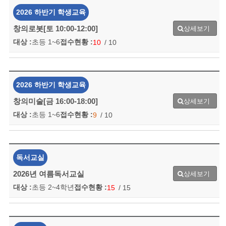
2026 하반기 학생교육
창의로봇[토 10:00-12:00]
상세보기
대상 :
초등 1~6
접수현황 :
10
/ 10
2026 하반기 학생교육
창의미술[금 16:00-18:00]
상세보기
대상 :
초등 1~6
접수현황 :
9
/ 10
독서교실
2026년 여름독서교실
상세보기
대상 :
초등 2~4학년
접수현황 :
15
/ 15