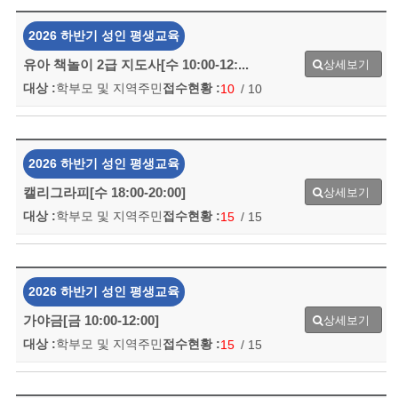
2026 하반기 성인 평생교육
유아 책놀이 2급 지도사[수 10:00-12:...
상세보기
대상 :
학부모 및 지역주민
접수현황 :
10
/ 10
2026 하반기 성인 평생교육
캘리그라피[수 18:00-20:00]
상세보기
대상 :
학부모 및 지역주민
접수현황 :
15
/ 15
2026 하반기 성인 평생교육
가야금[금 10:00-12:00]
상세보기
대상 :
학부모 및 지역주민
접수현황 :
15
/ 15