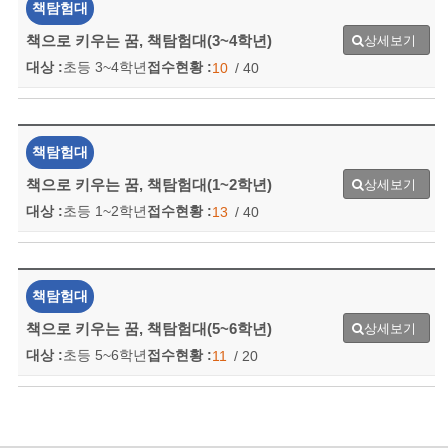
책탐험대
책으로 키우는 꿈, 책탐험대(3~4학년)
상세보기
대상 :
초등 3~4학년
접수현황 :
10
/ 40
책탐험대
책으로 키우는 꿈, 책탐험대(1~2학년)
상세보기
대상 :
초등 1~2학년
접수현황 :
13
/ 40
책탐험대
책으로 키우는 꿈, 책탐험대(5~6학년)
상세보기
대상 :
초등 5~6학년
접수현황 :
11
/ 20