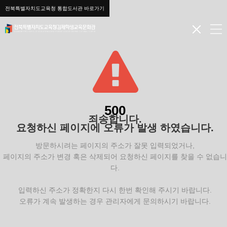
전북특별자치도교육청 통합도서관 바로가기
500
죄송합니다.
요청하신 페이지에 오류가 발생 하였습니다.
방문하시려는 페이지의 주소가 잘못 입력되었거나,
페이지의 주소가 변경 혹은 삭제되어 요청하신 페이지를 찾을 수 없습니
다.
입력하신 주소가 정확한지 다시 한번 확인해 주시기 바랍니다.
오류가 계속 발생하는 경우 관리자에게 문의하시기 바랍니다.