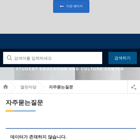
이전 페이지
검색하기
JEONBUK STATE OFFICE OF EDUCATION GIMJE
STUDENT EDUCATION AND CULTURE CENTER
열린마당
자주묻는질문
자주묻는질문
데이터가 존재하지 않습니다.