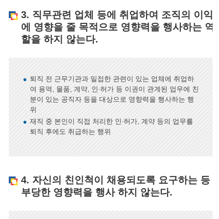
3. 직무관련 업체 등에 취업하여 조직의 이익
에 영향을 줄 목적으로 영향력을 행사하는 역
할을 하지 않는다.
퇴직 전 근무기관과 밀접한 관련이 있는 업체에 취업하
여 용역, 물품, 계약, 인∙허가 등 이권이 관계된 업무에 친
분이 있는 공직자 등을 대상으로 영향력을 행사하는 행
위
재직 중 본인이 직접 처리한 인∙허가, 계약 등의 업무를
퇴직 후에도 취급하는 행위
4. 자신의 친인척이 채용되도록 요구하는 등
부당한 영향력을 행사 하지 않는다.