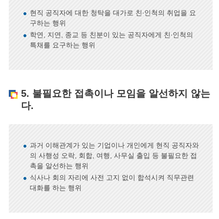
현직 공직자에 대한 청탁을 대가로 친∙인척의 취업을 요
구하는 행위
학연, 지연, 종교 등 친분이 있는 공직자에게 친∙인척의
특채를 요구하는 행위
5. 불필요한 접촉이나 모임을 알선하지 않는
다.
과거 이해관계가 있는 기업이나 개인에게 현직 공직자와
의 사행성 오락, 회합, 여행, 사무실 출입 등 불필요한 접
촉을 알선하는 행위
식사나 회의 자리에 사전 고지 없이 합석시켜 직무관련
대화를 하는 행위