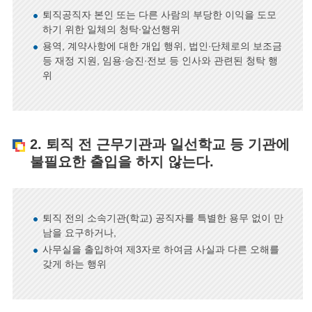
퇴직공직자 본인 또는 다른 사람의 부당한 이익을 도모
하기 위한 일체의 청탁∙알선행위
용역, 계약사항에 대한 개입 행위, 법인∙단체로의 보조금
등 재정 지원, 임용∙승진∙전보 등 인사와 관련된 청탁 행
위
2. 퇴직 전 근무기관과 일선학교 등 기관에
불필요한 출입을 하지 않는다.
퇴직 전의 소속기관(학교) 공직자를 특별한 용무 없이 만
남을 요구하거나,
사무실을 출입하여 제3자로 하여금 사실과 다른 오해를
갖게 하는 행위