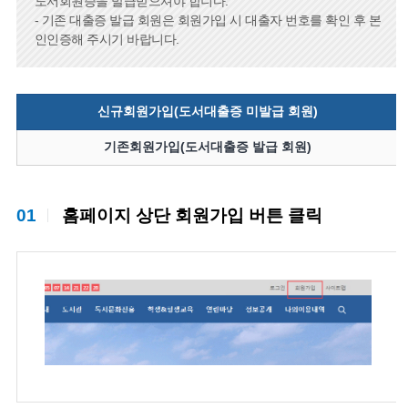
도서회원증을 발급받으셔야 합니다.
- 기존 대출증 발급 회원은 회원가입 시 대출자 번호를 확인 후 본
인인증해 주시기 바랍니다.
신규회원가입(도서대출증 미발급 회원)
기존회원가입(도서대출증 발급 회원)
01
홈페이지 상단 회원가입 버튼 클릭