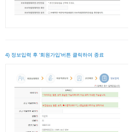
4) 정보입력 후 '회원가입'버튼 클릭하여 종료