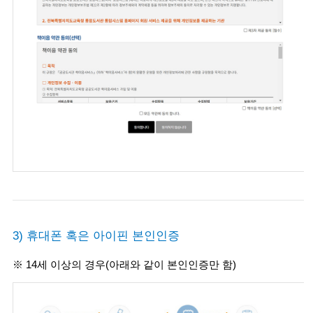
3) 휴대폰 혹은 아이핀 본인인증
※ 14세 이상의 경우(아래와 같이 본인인증만 함)