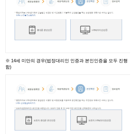
※ 14세 미만의 경우(법정대리인 인증과 본인인증을 모두 진행
함)