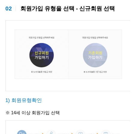
02
회원가입 유형을 선택 - 신규회원 선택
1) 회원유형확인
※ 14세 이상 회원가입 선택