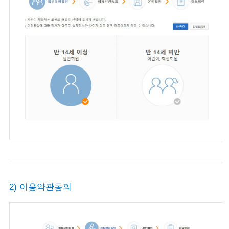
2) 이용약관동의