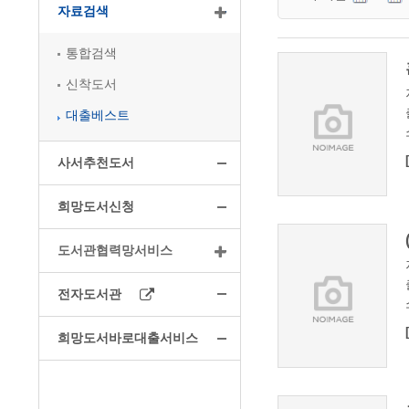
자료검색
통합검색
신착도서
대출베스트
사서추천도서
희망도서신청
도서관협력망서비스
전자도서관
희망도서바로대출서비스