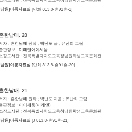
소장도서관 : 전북특별자치도교육청남원학생교육문화관
[남원]아동자료실
[만화 813.8-흔91흔-1]
흔한남매. 20
저자 : 흔한남매 원작 ; 백난도 글 ; 유난희 그림
출판정보 : 미래엔아이세움
소장도서관 : 전북특별자치도교육청남원학생교육문화관
[남원]아동자료실
[만화 813.8-흔91흔-20]
흔한남매. 21
저자 : 흔한남매 원작 ; 백난도 지음 ; 유난희 그림
출판정보 : 아이세움(미래엔)
소장도서관 : 전북특별자치도교육청남원학생교육문화관
[남원]아동자료실
[J 813.8-흔91흔-21]