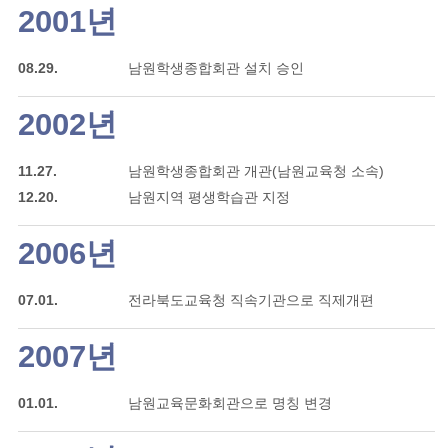
2001년
08.29.
남원학생종합회관 설치 승인
2002년
11.27.
남원학생종합회관 개관(남원교육청 소속)
12.20.
남원지역 평생학습관 지정
2006년
07.01.
전라북도교육청 직속기관으로 직제개편
2007년
01.01.
남원교육문화회관으로 명칭 변경