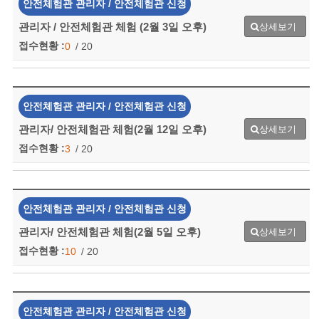
안전체험관 관리자 / 안전체험관 신청
관리자 / 안전체험관 체험 (2월 3일 오후)
상세보기
접수현황 :
0
/ 20
안전체험관 관리자 / 안전체험관 신청
관리자/ 안전체험관 체험(2월 12일 오후)
상세보기
접수현황 :
3
/ 20
안전체험관 관리자 / 안전체험관 신청
관리자/ 안전체험관 체험(2월 5일 오후)
상세보기
접수현황 :
10
/ 20
안전체험관 관리자 / 안전체험관 신청