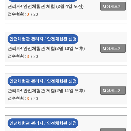
관리자/ 안전체험관 체험 (2월 4일 오전)
상세보기
접수현황 :
0
/ 20
안전체험관 관리자 / 안전체험관 신청
관리자/ 안전체험관 체험(2월 10일 오후)
상세보기
접수현황 :
3
/ 20
안전체험관 관리자 / 안전체험관 신청
관리자/ 안전체험관 체험(2월 11일 오후)
상세보기
접수현황 :
3
/ 20
안전체험관 관리자 / 안전체험관 신청