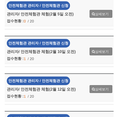
안전체험관 관리자 / 안전체험관 신청
관리자/ 안전체험관 체험(2월 5일 오전)
상세보기
접수현황 :
0
/ 20
안전체험관 관리자 / 안전체험관 신청
관리자/ 안전체험관 체험(2월 10일 오전)
상세보기
접수현황 :
1
/ 20
안전체험관 관리자 / 안전체험관 신청
관리자/ 안전체험관 체험(2월 12일 오전)
상세보기
접수현황 :
1
/ 20