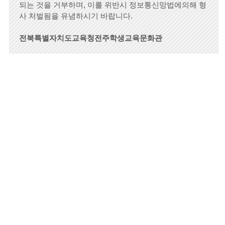
되는 것을 거부하며, 이를 위반시 정보통신망법에의해 형
사 처벌됨을 유념하시기 바랍니다.
전북특별자치도교육청전주학생교육문화관